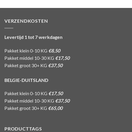
VERZENDKOSTEN
Levertijd 1 tot 7 werkdagen
Pakket klein 0-10 KG
€8,50
Pakket middel 10-30 KG
€17,50
Pakket groot 30+ KG
€37,50
BELGIE-DUITSLAND
Pakket klein 0-10 KG
€17,50
Pakket middel 10-30 KG
€37,50
Pakket groot 30+ KG
€65,00
PRODUCTTAGS