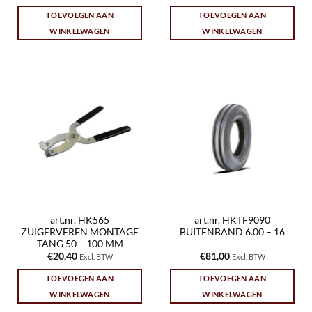
TOEVOEGEN AAN
TOEVOEGEN AAN
WINKELWAGEN
WINKELWAGEN
art.nr. HK565
art.nr. HKTF9090
ZUIGERVEREN MONTAGE
BUITENBAND 6.00 – 16
TANG 50 – 100 MM
€
20,40
€
81,00
Excl. BTW
Excl. BTW
TOEVOEGEN AAN
TOEVOEGEN AAN
WINKELWAGEN
WINKELWAGEN