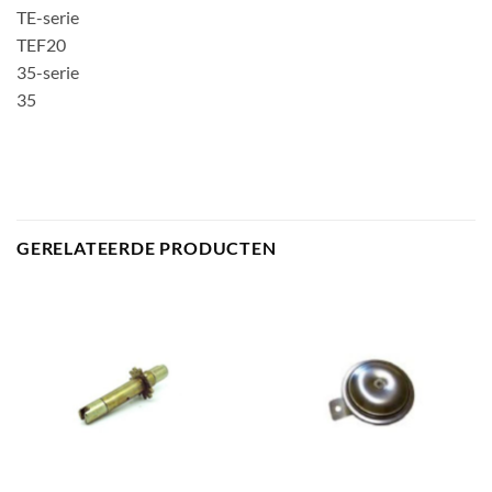
TE-serie
TEF20
35-serie
35
GERELATEERDE PRODUCTEN