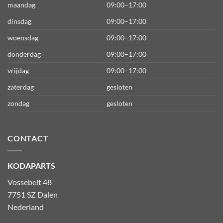
maandag
09:00–17:00
dinsdag
09:00–17:00
woensdag
09:00–17:00
donderdag
09:00–17:00
vrijdag
09:00–17:00
zaterdag
gesloten
zondag
gesloten
CONTACT
KODAPARTS
Vossebelt 48
7751 SZ Dalen
Nederland