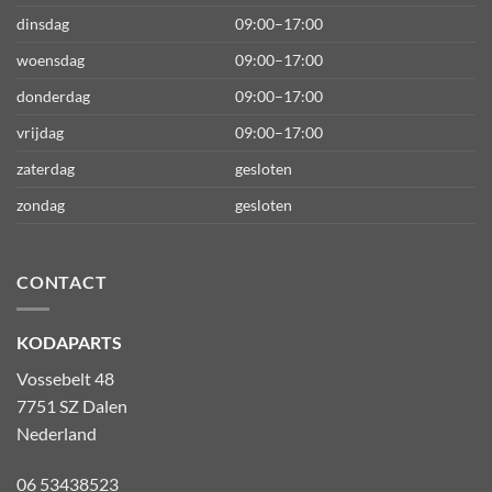
dinsdag
09:00–17:00
woensdag
09:00–17:00
donderdag
09:00–17:00
vrijdag
09:00–17:00
zaterdag
gesloten
zondag
gesloten
CONTACT
KODAPARTS
Vossebelt 48
7751 SZ Dalen
Nederland
06 53438523