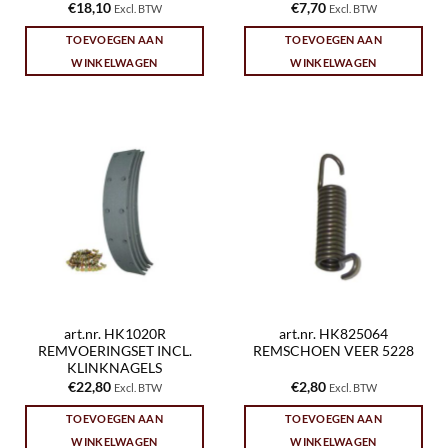
€
18,10
€
7,70
Excl. BTW
Excl. BTW
TOEVOEGEN AAN
TOEVOEGEN AAN
WINKELWAGEN
WINKELWAGEN
art.nr. HK1020R
art.nr. HK825064
REMVOERINGSET INCL.
REMSCHOEN VEER 5228
KLINKNAGELS
€
22,80
€
2,80
Excl. BTW
Excl. BTW
TOEVOEGEN AAN
TOEVOEGEN AAN
WINKELWAGEN
WINKELWAGEN