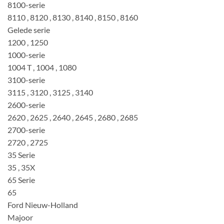
8100-serie
8110 , 8120 , 8130 , 8140 , 8150 , 8160
Gelede serie
1200 , 1250
1000-serie
1004 T , 1004 , 1080
3100-serie
3115 , 3120 , 3125 , 3140
2600-serie
2620 , 2625 , 2640 , 2645 , 2680 , 2685
2700-serie
2720 , 2725
35 Serie
35 , 35X
65 Serie
65
Ford Nieuw-Holland
Majoor