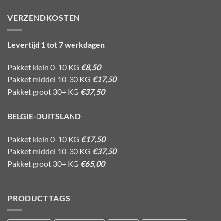
VERZENDKOSTEN
Levertijd 1 tot 7 werkdagen
Pakket klein 0-10 KG
€8,50
Pakket middel 10-30 KG
€17,50
Pakket groot 30+ KG
€37,50
BELGIE-DUITSLAND
Pakket klein 0-10 KG
€17,50
Pakket middel 10-30 KG
€37,50
Pakket groot 30+ KG
€65,00
PRODUCTTAGS