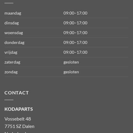
maandag
09:00–17:00
dinsdag
09:00–17:00
woensdag
09:00–17:00
donderdag
09:00–17:00
vrijdag
09:00–17:00
zaterdag
gesloten
zondag
gesloten
CONTACT
KODAPARTS
Vossebelt 48
7751 SZ Dalen