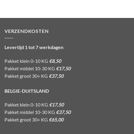
VERZENDKOSTEN
Levertijd 1 tot 7 werkdagen
Pakket klein 0-10 KG
€8,50
Pakket middel 10-30 KG
€17,50
Pakket groot 30+ KG
€37,50
BELGIE-DUITSLAND
Pakket klein 0-10 KG
€17,50
Pakket middel 10-30 KG
€37,50
Pakket groot 30+ KG
€65,00