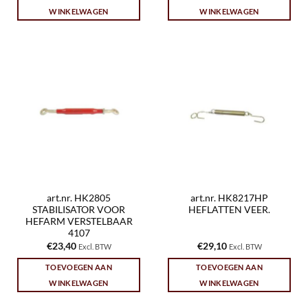
WINKELWAGEN
WINKELWAGEN
art.nr. HK2805
art.nr. HK8217HP
STABILISATOR VOOR
HEFLATTEN VEER.
HEFARM VERSTELBAAR
4107
€
23,40
€
29,10
Excl. BTW
Excl. BTW
TOEVOEGEN AAN
TOEVOEGEN AAN
WINKELWAGEN
WINKELWAGEN