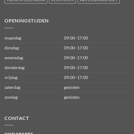
OPENINGSTIJDEN
maandag
09:00–17:00
dinsdag
09:00–17:00
woensdag
09:00–17:00
donderdag
09:00–17:00
vrijdag
09:00–17:00
zaterdag
gesloten
zondag
gesloten
CONTACT