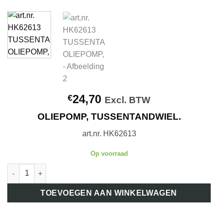
24,70
€
Excl. BTW
OLIEPOMP, TUSSENTANDWIEL.
art.nr. HK62613
Op voorraad
art.nr. HK62613 TUSSENTANDWIEL OLIEPOMP, aantal
TOEVOEGEN AAN WINKELWAGEN