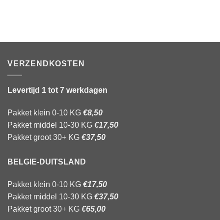
VERZENDKOSTEN
Levertijd 1 tot 7 werkdagen
Pakket klein 0-10 KG
€8,50
Pakket middel 10-30 KG
€17,50
Pakket groot 30+ KG
€37,50
BELGIE-DUITSLAND
Pakket klein 0-10 KG
€17,50
Pakket middel 10-30 KG
€37,50
Pakket groot 30+ KG
€65,00