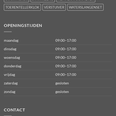
TOERENTELLERKLOK
VERSTUIVER
WATERSLANGENSET
OPENINGSTIJDEN
maandag
09:00–17:00
dinsdag
09:00–17:00
woensdag
09:00–17:00
donderdag
09:00–17:00
vrijdag
09:00–17:00
zaterdag
gesloten
zondag
gesloten
CONTACT