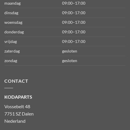
maandag
09:00–17:00
dinsdag
09:00–17:00
woensdag
09:00–17:00
donderdag
09:00–17:00
vrijdag
09:00–17:00
zaterdag
gesloten
zondag
gesloten
CONTACT
KODAPARTS
Vossebelt 48
7751 SZ Dalen
Nederland