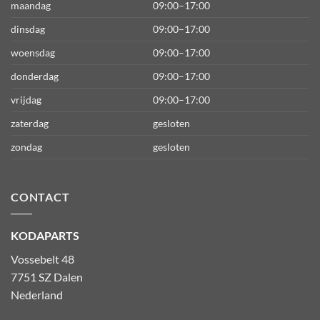
maandag
09:00–17:00
dinsdag
09:00–17:00
woensdag
09:00–17:00
donderdag
09:00–17:00
vrijdag
09:00–17:00
zaterdag
gesloten
zondag
gesloten
CONTACT
KODAPARTS
Vossebelt 48
7751 SZ Dalen
Nederland