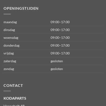
OPENINGSTIJDEN
maandag
09:00–17:00
dinsdag
09:00–17:00
woensdag
09:00–17:00
donderdag
09:00–17:00
vrijdag
09:00–17:00
zaterdag
gesloten
zondag
gesloten
CONTACT
KODAPARTS
Vossebelt 48