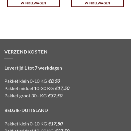
WINKELWAGEN
WINKELWAGEN
VERZENDKOSTEN
Levertijd 1 tot 7 werkdagen
Pakket klein 0-10 KG
€8,50
Pakket middel 10-30 KG
€17,50
Pakket groot 30+ KG
€37,50
BELGIE-DUITSLAND
Pakket klein 0-10 KG
€17,50
Pakket middel 10-30 KG
€37,50