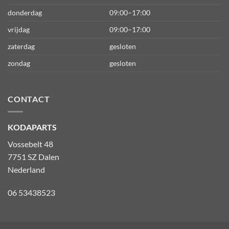
donderdag
09:00–17:00
vrijdag
09:00–17:00
zaterdag
gesloten
zondag
gesloten
CONTACT
KODAPARTS
Vossebelt 48
7751 SZ Dalen
Nederland
06 53438523