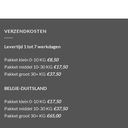
VERZENDKOSTEN
Levertijd 1 tot 7 werkdagen
Pakket klein 0-10 KG
€8,50
Pakket middel 10-30 KG
€17,50
Pakket groot 30+ KG
€37,50
BELGIE-DUITSLAND
Pakket klein 0-10 KG
€17,50
Pakket middel 10-30 KG
€37,50
Pakket groot 30+ KG
€65,00