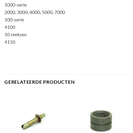
1000-serie
2000, 3000, 4000, 5000, 7000
100-serie
4100
10 reeksen
4110
GERELATEERDE PRODUCTEN