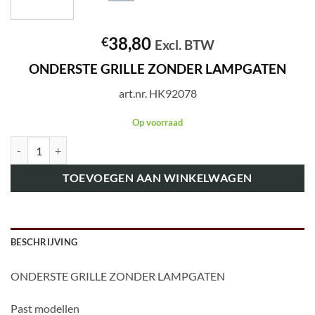
38,80
€
Excl. BTW
ONDERSTE GRILLE ZONDER LAMPGATEN
art.nr. HK92078
Op voorraad
art.nr. HK92078 ONDERSTE GRILLE ZONDER LAMPGATEN aantal
TOEVOEGEN AAN WINKELWAGEN
BESCHRIJVING
ONDERSTE GRILLE ZONDER LAMPGATEN
Past modellen