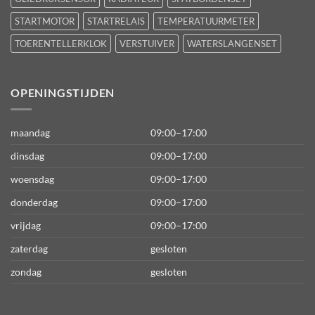
STARTMOTOR
STARTRELAIS
TEMPERATUURMETER
TOERENTELLERKLOK
VERSTUIVER
WATERSLANGENSET
OPENINGSTIJDEN
maandag
09:00–17:00
dinsdag
09:00–17:00
woensdag
09:00–17:00
donderdag
09:00–17:00
vrijdag
09:00–17:00
zaterdag
gesloten
zondag
gesloten