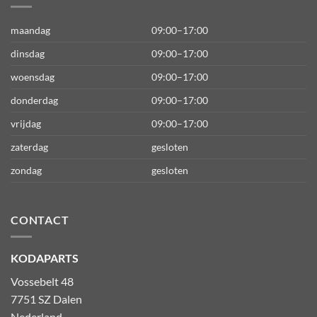
maandag
09:00–17:00
dinsdag
09:00–17:00
woensdag
09:00–17:00
donderdag
09:00–17:00
vrijdag
09:00–17:00
zaterdag
gesloten
zondag
gesloten
CONTACT
KODAPARTS
Vossebelt 48
7751 SZ Dalen
Nederland