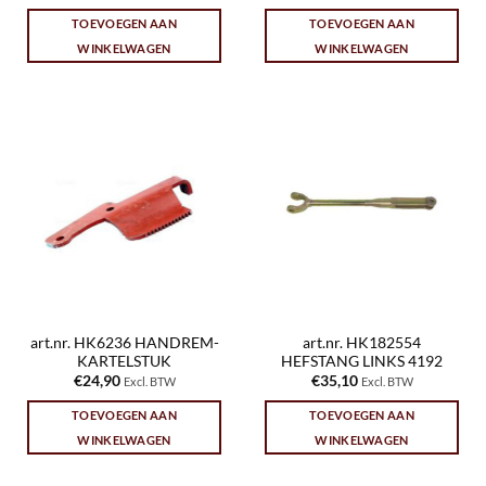
TOEVOEGEN AAN
TOEVOEGEN AAN
WINKELWAGEN
WINKELWAGEN
art.nr. HK6236 HANDREM-
art.nr. HK182554
KARTELSTUK
HEFSTANG LINKS 4192
€
24,90
€
35,10
Excl. BTW
Excl. BTW
TOEVOEGEN AAN
TOEVOEGEN AAN
WINKELWAGEN
WINKELWAGEN