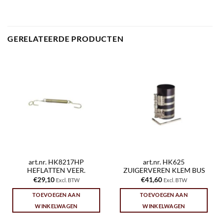
GERELATEERDE PRODUCTEN
art.nr. HK8217HP
art.nr. HK625
HEFLATTEN VEER.
ZUIGERVEREN KLEM BUS
€
29,10
€
41,60
Excl. BTW
Excl. BTW
TOEVOEGEN AAN
TOEVOEGEN AAN
WINKELWAGEN
WINKELWAGEN