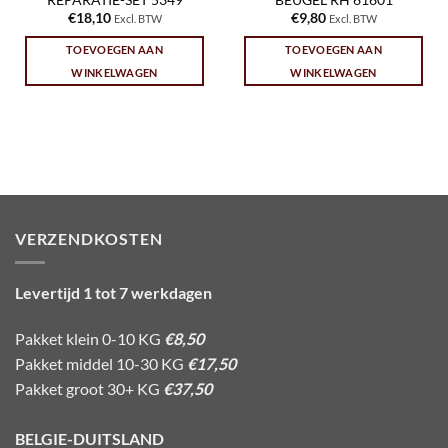
€
18,10
€
9,80
Excl. BTW
Excl. BTW
TOEVOEGEN AAN
TOEVOEGEN AAN
WINKELWAGEN
WINKELWAGEN
VERZENDKOSTEN
Levertijd 1 tot 7 werkdagen
Pakket klein 0-10 KG
€8,50
Pakket middel 10-30 KG
€17,50
Pakket groot 30+ KG
€37,50
BELGIE-DUITSLAND