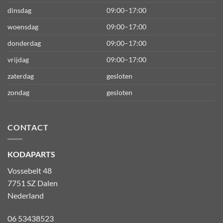
dinsdag
09:00–17:00
woensdag
09:00–17:00
donderdag
09:00–17:00
vrijdag
09:00–17:00
zaterdag
gesloten
zondag
gesloten
CONTACT
KODAPARTS
Vossebelt 48
7751 SZ Dalen
Nederland
06 53438523