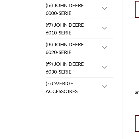
(f6) JOHN DEERE
6000-SERIE
(f7) JOHN DEERE
6010-SERIE
(f8) JOHN DEERE
6020-SERIE
(f9) JOHN DEERE
6030-SERIE
(z) OVERIGE
ACCESSOIRES
a