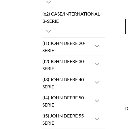
(e2) CASE/INTERNATIONAL
B-SERIE
(f1) JOHN DEERE 20-
SERIE
(f2) JOHN DEERE 30-
SERIE
(f3) JOHN DEERE 40-
SERIE
(f4) JOHN DEERE 50-
SERIE
D
(f5) JOHN DEERE 55-
SERIE