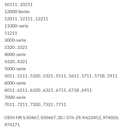
10111 , 10211
12000 Series
12011 , 12111 , 12211
11000-serie
11211
3000-serie
3320 , 3321
4000-serie
4320 , 4321
5000-serie
5011 , 5211 , 5320 , 5321 , 5511 , 5611 , 5711 , 5718 , 5911
6000-serie
6011 , 6211 , 6320 , 6321 , 6711 , 6718 , 6911
7000-serie
7011 , 7211 , 7320 , 7321 , 7711
OEM NR S.50467, S50467, 20 / 376-29, K623452, 974026,
974171