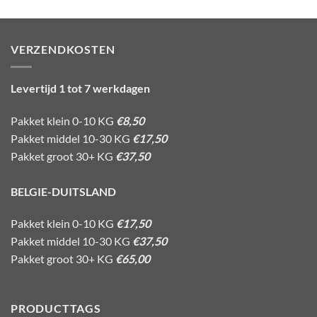
VERZENDKOSTEN
Levertijd 1 tot 7 werkdagen
Pakket klein 0-10 KG
€8,50
Pakket middel 10-30 KG
€17,50
Pakket groot 30+ KG
€37,50
BELGIE-DUITSLAND
Pakket klein 0-10 KG
€17,50
Pakket middel 10-30 KG
€37,50
Pakket groot 30+ KG
€65,00
PRODUCTTAGS