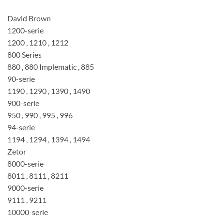
David Brown
1200-serie
1200 , 1210 , 1212
800 Series
880 , 880 Implematic , 885
90-serie
1190 , 1290 , 1390 , 1490
900-serie
950 , 990 , 995 , 996
94-serie
1194 , 1294 , 1394 , 1494
Zetor
8000-serie
8011 , 8111 , 8211
9000-serie
9111 , 9211
10000-serie