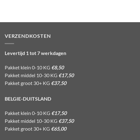
VERZENDKOSTEN
Levertijd 1 tot 7 werkdagen
Pakket klein 0-10 KG
€8,50
Pakket middel 10-30 KG
€17,50
Pakket groot 30+ KG
€37,50
BELGIE-DUITSLAND
Pakket klein 0-10 KG
€17,50
Pakket middel 10-30 KG
€37,50
Pakket groot 30+ KG
€65,00