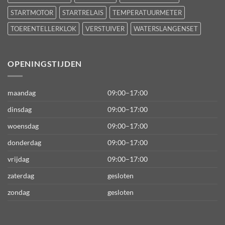
STARTMOTOR
STARTRELAIS
TEMPERATUURMETER
TOERENTELLERKLOK
VERSTUIVER
WATERSLANGENSET
OPENINGSTIJDEN
maandag
09:00–17:00
dinsdag
09:00–17:00
woensdag
09:00–17:00
donderdag
09:00–17:00
vrijdag
09:00–17:00
zaterdag
gesloten
zondag
gesloten