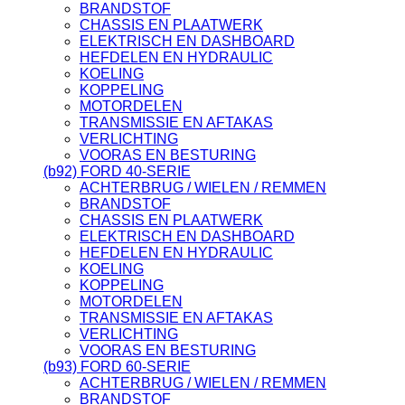
BRANDSTOF
CHASSIS EN PLAATWERK
ELEKTRISCH EN DASHBOARD
HEFDELEN EN HYDRAULIC
KOELING
KOPPELING
MOTORDELEN
TRANSMISSIE EN AFTAKAS
VERLICHTING
VOORAS EN BESTURING
(b92) FORD 40-SERIE
ACHTERBRUG / WIELEN / REMMEN
BRANDSTOF
CHASSIS EN PLAATWERK
ELEKTRISCH EN DASHBOARD
HEFDELEN EN HYDRAULIC
KOELING
KOPPELING
MOTORDELEN
TRANSMISSIE EN AFTAKAS
VERLICHTING
VOORAS EN BESTURING
(b93) FORD 60-SERIE
ACHTERBRUG / WIELEN / REMMEN
BRANDSTOF