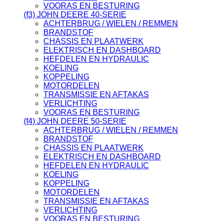
VOORAS EN BESTURING
(f3) JOHN DEERE 40-SERIE
ACHTERBRUG / WIELEN / REMMEN
BRANDSTOF
CHASSIS EN PLAATWERK
ELEKTRISCH EN DASHBOARD
HEFDELEN EN HYDRAULIC
KOELING
KOPPELING
MOTORDELEN
TRANSMISSIE EN AFTAKAS
VERLICHTING
VOORAS EN BESTURING
(f4) JOHN DEERE 50-SERIE
ACHTERBRUG / WIELEN / REMMEN
BRANDSTOF
CHASSIS EN PLAATWERK
ELEKTRISCH EN DASHBOARD
HEFDELEN EN HYDRAULIC
KOELING
KOPPELING
MOTORDELEN
TRANSMISSIE EN AFTAKAS
VERLICHTING
VOORAS EN BESTURING