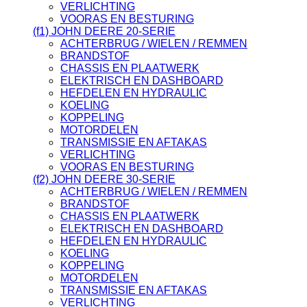
VERLICHTING
VOORAS EN BESTURING
(f1) JOHN DEERE 20-SERIE
ACHTERBRUG / WIELEN / REMMEN
BRANDSTOF
CHASSIS EN PLAATWERK
ELEKTRISCH EN DASHBOARD
HEFDELEN EN HYDRAULIC
KOELING
KOPPELING
MOTORDELEN
TRANSMISSIE EN AFTAKAS
VERLICHTING
VOORAS EN BESTURING
(f2) JOHN DEERE 30-SERIE
ACHTERBRUG / WIELEN / REMMEN
BRANDSTOF
CHASSIS EN PLAATWERK
ELEKTRISCH EN DASHBOARD
HEFDELEN EN HYDRAULIC
KOELING
KOPPELING
MOTORDELEN
TRANSMISSIE EN AFTAKAS
VERLICHTING