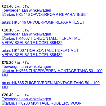
€
23,40
Excl. BTW
Toevoegen aan winkelwagen
art.nr. HK5446 OPVOERPOMP REPARATIESET
€
18,10
Excl. BTW
Toevoegen aan winkelwagen
art.nr. HK4007 HORIZONTALE HEFLAT MET
VERWISSELBARE KOGEL 886432
€
75,20
Excl. BTW
Toevoegen aan winkelwagen
art.nr. HK565 ZUIGERVEREN MONTAGE TANG 50 – 100
MM
€
20,40
Excl. BTW
Toevoegen aan winkelwagen