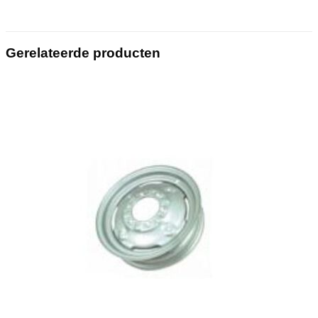
Gerelateerde producten