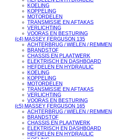
KOELING
KOPPELING
MOTORDELEN
TRANSMISSIE EN AFTAKAS
VERLICHTING
VOORAS EN BESTURING
(c4) MASSEY FERGUSON 135
ACHTERBRUG / WIELEN / REMMEN
BRANDSTOF
CHASSIS EN PLAATWERK
ELEKTRISCH EN DASHBOARD
HEFDELEN EN HYDRAULIC
KOELING
KOPPELING
MOTORDELEN
TRANSMISSIE EN AFTAKAS
VERLICHTING
VOORAS EN BESTURING
(c5) MASSEY FERGUSON 165
ACHTERBRUG / WIELEN / REMMEN
BRANDSTOF
CHASSIS EN PLAATWERK
ELEKTRISCH EN DASHBOARD
HEFDELEN EN HYDRAULIC