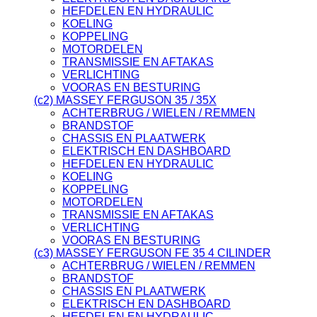
HEFDELEN EN HYDRAULIC
KOELING
KOPPELING
MOTORDELEN
TRANSMISSIE EN AFTAKAS
VERLICHTING
VOORAS EN BESTURING
(c2) MASSEY FERGUSON 35 / 35X
ACHTERBRUG / WIELEN / REMMEN
BRANDSTOF
CHASSIS EN PLAATWERK
ELEKTRISCH EN DASHBOARD
HEFDELEN EN HYDRAULIC
KOELING
KOPPELING
MOTORDELEN
TRANSMISSIE EN AFTAKAS
VERLICHTING
VOORAS EN BESTURING
(c3) MASSEY FERGUSON FE 35 4 CILINDER
ACHTERBRUG / WIELEN / REMMEN
BRANDSTOF
CHASSIS EN PLAATWERK
ELEKTRISCH EN DASHBOARD
HEFDELEN EN HYDRAULIC