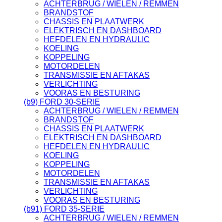
ACHTERBRUG / WIELEN / REMMEN
BRANDSTOF
CHASSIS EN PLAATWERK
ELEKTRISCH EN DASHBOARD
HEFDELEN EN HYDRAULIC
KOELING
KOPPELING
MOTORDELEN
TRANSMISSIE EN AFTAKAS
VERLICHTING
VOORAS EN BESTURING
(b9) FORD 30-SERIE
ACHTERBRUG / WIELEN / REMMEN
BRANDSTOF
CHASSIS EN PLAATWERK
ELEKTRISCH EN DASHBOARD
HEFDELEN EN HYDRAULIC
KOELING
KOPPELING
MOTORDELEN
TRANSMISSIE EN AFTAKAS
VERLICHTING
VOORAS EN BESTURING
(b91) FORD 35-SERIE
ACHTERBRUG / WIELEN / REMMEN