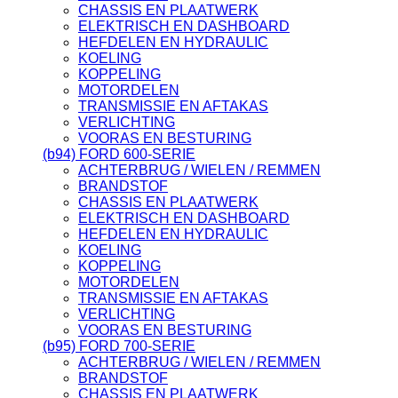
CHASSIS EN PLAATWERK
ELEKTRISCH EN DASHBOARD
HEFDELEN EN HYDRAULIC
KOELING
KOPPELING
MOTORDELEN
TRANSMISSIE EN AFTAKAS
VERLICHTING
VOORAS EN BESTURING
(b94) FORD 600-SERIE
ACHTERBRUG / WIELEN / REMMEN
BRANDSTOF
CHASSIS EN PLAATWERK
ELEKTRISCH EN DASHBOARD
HEFDELEN EN HYDRAULIC
KOELING
KOPPELING
MOTORDELEN
TRANSMISSIE EN AFTAKAS
VERLICHTING
VOORAS EN BESTURING
(b95) FORD 700-SERIE
ACHTERBRUG / WIELEN / REMMEN
BRANDSTOF
CHASSIS EN PLAATWERK