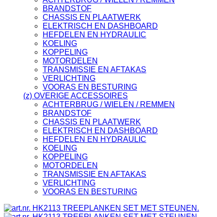
BRANDSTOF
CHASSIS EN PLAATWERK
ELEKTRISCH EN DASHBOARD
HEFDELEN EN HYDRAULIC
KOELING
KOPPELING
MOTORDELEN
TRANSMISSIE EN AFTAKAS
VERLICHTING
VOORAS EN BESTURING
(z) OVERIGE ACCESSOIRES
ACHTERBRUG / WIELEN / REMMEN
BRANDSTOF
CHASSIS EN PLAATWERK
ELEKTRISCH EN DASHBOARD
HEFDELEN EN HYDRAULIC
KOELING
KOPPELING
MOTORDELEN
TRANSMISSIE EN AFTAKAS
VERLICHTING
VOORAS EN BESTURING