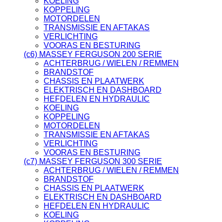
KOELING
KOPPELING
MOTORDELEN
TRANSMISSIE EN AFTAKAS
VERLICHTING
VOORAS EN BESTURING
(c6) MASSEY FERGUSON 200 SERIE
ACHTERBRUG / WIELEN / REMMEN
BRANDSTOF
CHASSIS EN PLAATWERK
ELEKTRISCH EN DASHBOARD
HEFDELEN EN HYDRAULIC
KOELING
KOPPELING
MOTORDELEN
TRANSMISSIE EN AFTAKAS
VERLICHTING
VOORAS EN BESTURING
(c7) MASSEY FERGUSON 300 SERIE
ACHTERBRUG / WIELEN / REMMEN
BRANDSTOF
CHASSIS EN PLAATWERK
ELEKTRISCH EN DASHBOARD
HEFDELEN EN HYDRAULIC
KOELING