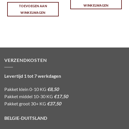
WINKELWAGEN
TOEVOEGEN AAN
WINKELWAGEN
VERZENDKOSTEN
Levertijd 1 tot 7 werkdagen
Pakket klein 0-10 KG
€8,50
Pakket middel 10-30 KG
€17,50
Pakket groot 30+ KG
€37,50
BELGIE-DUITSLAND