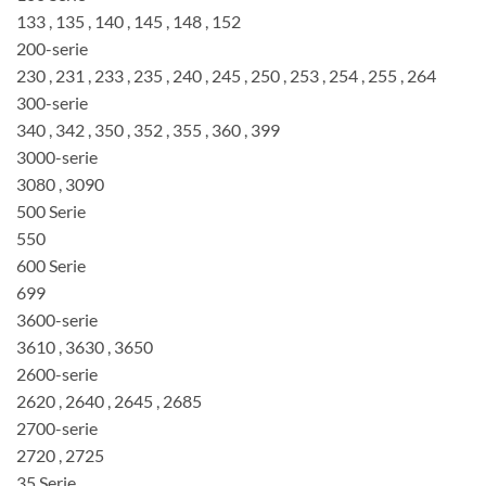
133 , 135 , 140 , 145 , 148 , 152
200-serie
230 , 231 , 233 , 235 , 240 , 245 , 250 , 253 , 254 , 255 , 264
300-serie
340 , 342 , 350 , 352 , 355 , 360 , 399
3000-serie
3080 , 3090
500 Serie
550
600 Serie
699
3600-serie
3610 , 3630 , 3650
2600-serie
2620 , 2640 , 2645 , 2685
2700-serie
2720 , 2725
35 Serie