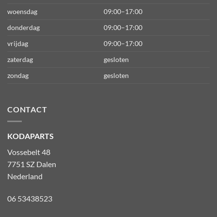
woensdag
09:00–17:00
donderdag
09:00–17:00
vrijdag
09:00–17:00
zaterdag
gesloten
zondag
gesloten
CONTACT
KODAPARTS
Vossebelt 48
7751 SZ Dalen
Nederland
06 53438523