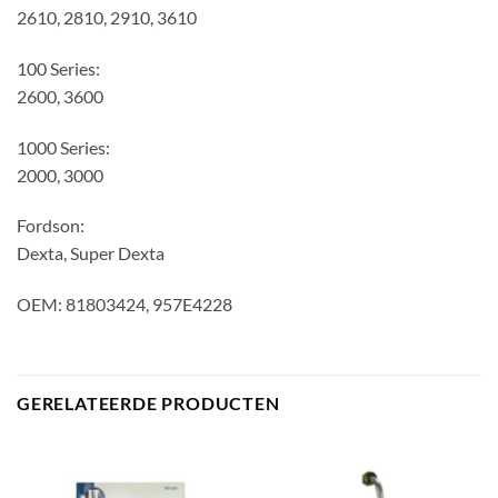
2610, 2810, 2910, 3610
100 Series:
2600, 3600
1000 Series:
2000, 3000
Fordson:
Dexta, Super Dexta
OEM: 81803424, 957E4228
GERELATEERDE PRODUCTEN