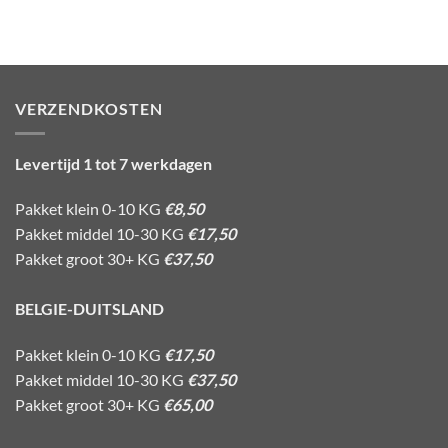
VERZENDKOSTEN
Levertijd 1 tot 7 werkdagen
Pakket klein 0-10 KG
€8,50
Pakket middel 10-30 KG
€17,50
Pakket groot 30+ KG
€37,50
BELGIE-DUITSLAND
Pakket klein 0-10 KG
€17,50
Pakket middel 10-30 KG
€37,50
Pakket groot 30+ KG
€65,00