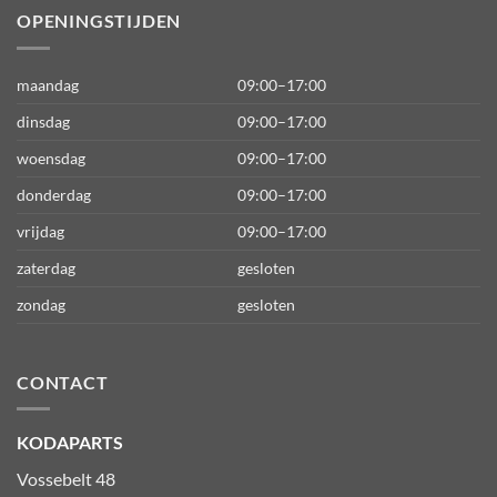
OPENINGSTIJDEN
maandag
09:00–17:00
dinsdag
09:00–17:00
woensdag
09:00–17:00
donderdag
09:00–17:00
vrijdag
09:00–17:00
zaterdag
gesloten
zondag
gesloten
CONTACT
KODAPARTS
Vossebelt 48