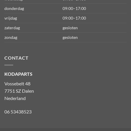
donderdag
09:00–17:00
vrijdag
09:00–17:00
zaterdag
gesloten
zondag
gesloten
CONTACT
KODAPARTS
Vossebelt 48
7751 SZ Dalen
Nederland
06 53438523