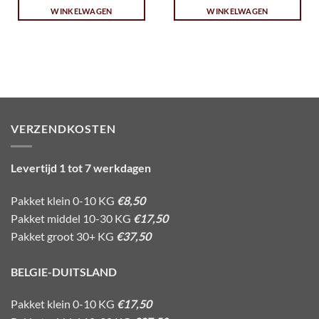
WINKELWAGEN
WINKELWAGEN
VERZENDKOSTEN
Levertijd 1 tot 7 werkdagen
Pakket klein 0-10 KG
€8,50
Pakket middel 10-30 KG
€17,50
Pakket groot 30+ KG
€37,50
BELGIE-DUITSLAND
Pakket klein 0-10 KG
€17,50