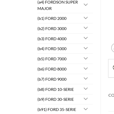
(a4) FORDSON SUPER
MAJOR
(b1) FORD 2000
(b2) FORD 3000
(b3) FORD 4000
(b4) FORD 5000
(b5) FORD 7000
(b6) FORD 8000
(b7) FORD 9000
(b8) FORD 10-SERIE
CO
(b9) FORD 30-SERIE
(b91) FORD 35-SERIE