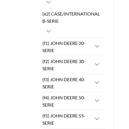
(e2) CASE/INTERNATIONAL
B-SERIE
(f1) JOHN DEERE 20-
SERIE
(f2) JOHN DEERE 30-
SERIE
(f3) JOHN DEERE 40-
SERIE
(f4) JOHN DEERE 50-
SERIE
(f5) JOHN DEERE 55-
SERIE