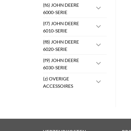
(f6) JOHN DEERE
6000-SERIE
(f7) JOHN DEERE
6010-SERIE
(f8) JOHN DEERE
6020-SERIE
(f9) JOHN DEERE
6030-SERIE
(z) OVERIGE
ACCESSOIRES