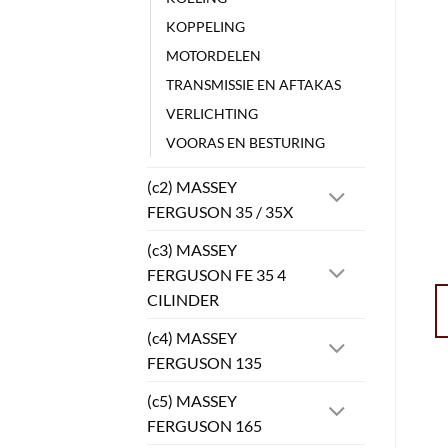
KOPPELING
MOTORDELEN
TRANSMISSIE EN AFTAKAS
VERLICHTING
VOORAS EN BESTURING
(c2) MASSEY
FERGUSON 35 / 35X
(c3) MASSEY
FERGUSON FE 35 4
CILINDER
(c4) MASSEY
FERGUSON 135
(c5) MASSEY
FERGUSON 165