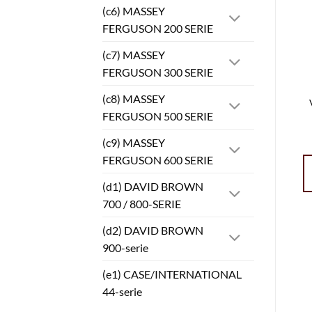
(c6) MASSEY
FERGUSON 200 SERIE
(c7) MASSEY
FERGUSON 300 SERIE
(c8) MASSEY
FERGUSON 500 SERIE
(c9) MASSEY
FERGUSON 600 SERIE
(d1) DAVID BROWN
700 / 800-SERIE
(d2) DAVID BROWN
900-serie
(e1) CASE/INTERNATIONAL
44-serie