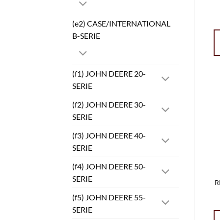
(e2) CASE/INTERNATIONAL
B-SERIE
(f1) JOHN DEERE 20-
SERIE
(f2) JOHN DEERE 30-
SERIE
(f3) JOHN DEERE 40-
SERIE
(f4) JOHN DEERE 50-
SERIE
R
(f5) JOHN DEERE 55-
SERIE