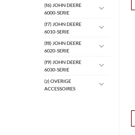
(f6) JOHN DEERE
6000-SERIE
(f7) JOHN DEERE
6010-SERIE
(f8) JOHN DEERE
6020-SERIE
(f9) JOHN DEERE
6030-SERIE
(z) OVERIGE
ACCESSOIRES