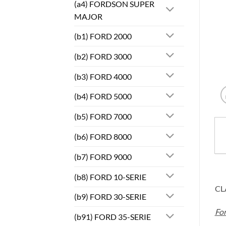
(a4) FORDSON SUPER
MAJOR
(b1) FORD 2000
(b2) FORD 3000
(b3) FORD 4000
(b4) FORD 5000
(b5) FORD 7000
(b6) FORD 8000
(b7) FORD 9000
(b8) FORD 10-SERIE
CL
(b9) FORD 30-SERIE
Fo
(b91) FORD 35-SERIE