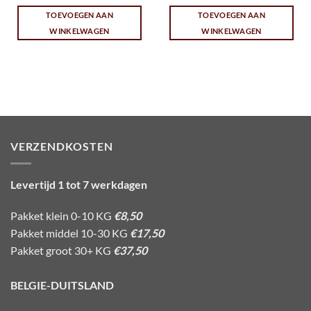
TOEVOEGEN AAN
TOEVOEGEN AAN
WINKELWAGEN
WINKELWAGEN
VERZENDKOSTEN
Levertijd 1 tot 7 werkdagen
Pakket klein 0-10 KG
€8,50
Pakket middel 10-30 KG
€17,50
Pakket groot 30+ KG
€37,50
BELGIE-DUITSLAND