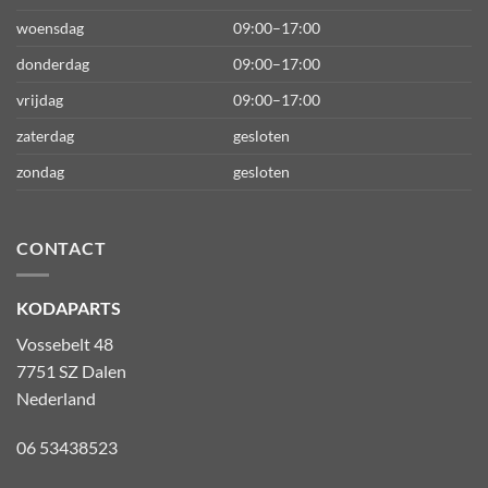
woensdag
09:00–17:00
donderdag
09:00–17:00
vrijdag
09:00–17:00
zaterdag
gesloten
zondag
gesloten
CONTACT
KODAPARTS
Vossebelt 48
7751 SZ Dalen
Nederland
06 53438523