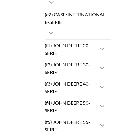
(e2) CASE/INTERNATIONAL
B-SERIE
(f1) JOHN DEERE 20-
SERIE
(f2) JOHN DEERE 30-
SERIE
(f3) JOHN DEERE 40-
SERIE
(f4) JOHN DEERE 50-
SERIE
(f5) JOHN DEERE 55-
SERIE