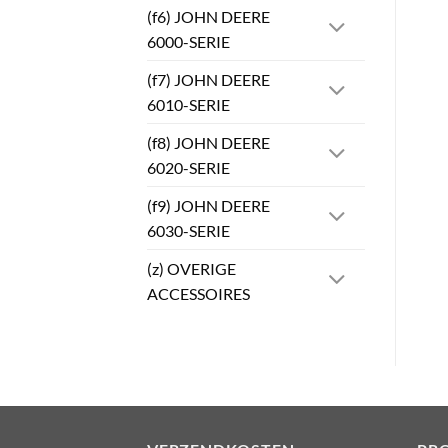
(f6) JOHN DEERE
6000-SERIE
(f7) JOHN DEERE
6010-SERIE
(f8) JOHN DEERE
6020-SERIE
(f9) JOHN DEERE
6030-SERIE
(z) OVERIGE
ACCESSOIRES