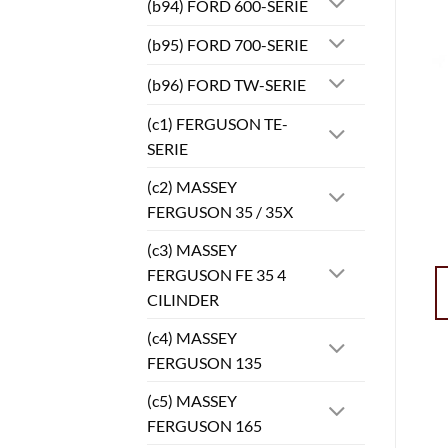
(b94) FORD 600-SERIE
(b95) FORD 700-SERIE
(b96) FORD TW-SERIE
(c1) FERGUSON TE-
SERIE
(c2) MASSEY
FERGUSON 35 / 35X
(c3) MASSEY
FERGUSON FE 35 4
CILINDER
(c4) MASSEY
FERGUSON 135
(c5) MASSEY
FERGUSON 165