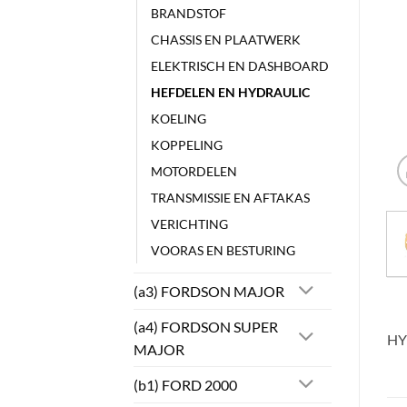
BRANDSTOF
CHASSIS EN PLAATWERK
ELEKTRISCH EN DASHBOARD
HEFDELEN EN HYDRAULIC
KOELING
KOPPELING
MOTORDELEN
TRANSMISSIE EN AFTAKAS
VERICHTING
VOORAS EN BESTURING
(a3) FORDSON MAJOR
(a4) FORDSON SUPER
HY
MAJOR
(b1) FORD 2000