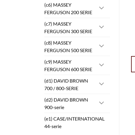
(c6) MASSEY
FERGUSON 200 SERIE
(c7) MASSEY
FERGUSON 300 SERIE
(c8) MASSEY
FERGUSON 500 SERIE
(c9) MASSEY
FERGUSON 600 SERIE
(d1) DAVID BROWN
700 / 800-SERIE
(d2) DAVID BROWN
900-serie
(e1) CASE/INTERNATIONAL
44-serie