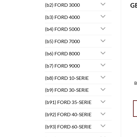
G
(b2) FORD 3000
(b3) FORD 4000
(b4) FORD 5000
(b5) FORD 7000
(b6) FORD 8000
(b7) FORD 9000
(b8) FORD 10-SERIE
B
(b9) FORD 30-SERIE
(b91) FORD 35-SERIE
(b92) FORD 40-SERIE
(b93) FORD 60-SERIE