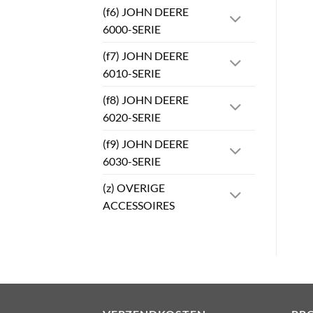
(f6) JOHN DEERE
6000-SERIE
(f7) JOHN DEERE
6010-SERIE
(f8) JOHN DEERE
6020-SERIE
(f9) JOHN DEERE
6030-SERIE
(z) OVERIGE
ACCESSOIRES