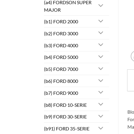
(a4) FORDSON SUPER
MAJOR
(b1) FORD 2000
(b2) FORD 3000
(b3) FORD 4000
(b4) FORD 5000
(b5) FORD 7000
(b6) FORD 8000
(b7) FORD 9000
(b8) FORD 10-SERIE
Blo
(b9) FORD 30-SERIE
For
Mas
(b91) FORD 35-SERIE