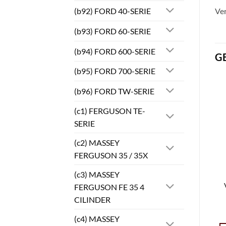
(b92) FORD 40-SERIE
Ve
(b93) FORD 60-SERIE
(b94) FORD 600-SERIE
G
(b95) FORD 700-SERIE
(b96) FORD TW-SERIE
(c1) FERGUSON TE-
SERIE
(c2) MASSEY
FERGUSON 35 / 35X
(c3) MASSEY
FERGUSON FE 35 4
CILINDER
(c4) MASSEY