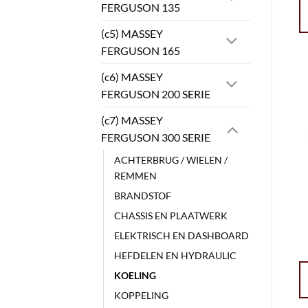
FERGUSON 135
(c5) MASSEY
FERGUSON 165
(c6) MASSEY
FERGUSON 200 SERIE
(c7) MASSEY
FERGUSON 300 SERIE
ACHTERBRUG / WIELEN /
REMMEN
BRANDSTOF
CHASSIS EN PLAATWERK
ELEKTRISCH EN DASHBOARD
HEFDELEN EN HYDRAULIC
KOELING
KOPPELING