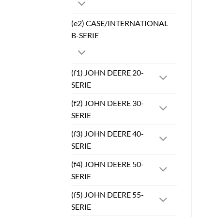
(e2) CASE/INTERNATIONAL
B-SERIE
(f1) JOHN DEERE 20-
SERIE
(f2) JOHN DEERE 30-
SERIE
(f3) JOHN DEERE 40-
SERIE
(f4) JOHN DEERE 50-
SERIE
(f5) JOHN DEERE 55-
SERIE