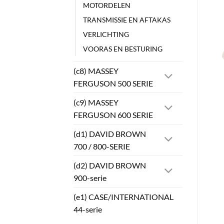
MOTORDELEN
TRANSMISSIE EN AFTAKAS
VERLICHTING
VOORAS EN BESTURING
(c8) MASSEY
FERGUSON 500 SERIE
(c9) MASSEY
FERGUSON 600 SERIE
(d1) DAVID BROWN
700 / 800-SERIE
(d2) DAVID BROWN
900-serie
(e1) CASE/INTERNATIONAL
44-serie