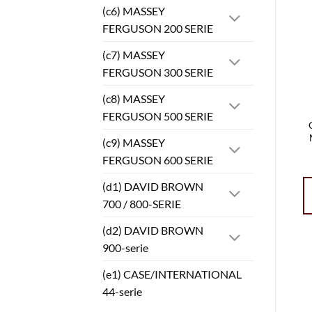
(c6) MASSEY
FERGUSON 200 SERIE
(c7) MASSEY
FERGUSON 300 SERIE
(c8) MASSEY
FERGUSON 500 SERIE
(c9) MASSEY
FERGUSON 600 SERIE
(d1) DAVID BROWN
700 / 800-SERIE
(d2) DAVID BROWN
900-serie
(e1) CASE/INTERNATIONAL
44-serie