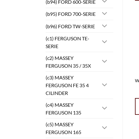
(b94) FORD 600-SERIE
(b95) FORD 700-SERIE
(b96) FORD TW-SERIE
(c1) FERGUSON TE-
SERIE
(c2) MASSEY
FERGUSON 35 / 35X
(c3) MASSEY
W
FERGUSON FE 35 4
CILINDER
(c4) MASSEY
FERGUSON 135
(c5) MASSEY
FERGUSON 165