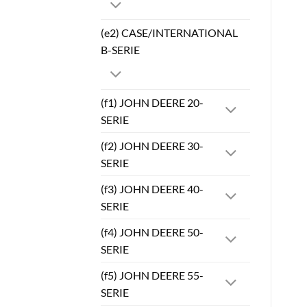
(e2) CASE/INTERNATIONAL
B-SERIE
(f1) JOHN DEERE 20-
SERIE
(f2) JOHN DEERE 30-
SERIE
(f3) JOHN DEERE 40-
SERIE
(f4) JOHN DEERE 50-
SERIE
(f5) JOHN DEERE 55-
SERIE