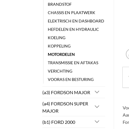
BRANDSTOF
CHASSIS EN PLAATWERK
ELEKTRISCH EN DASHBOARD
HEFDELEN EN HYDRAULIC
KOELING
KOPPELING
MOTORDELEN
TRANSMISSIE EN AFTAKAS
VERICHTING
VOORAS EN BESTURING
(a3) FORDSON MAJOR
(a4) FORDSON SUPER
Voo
MAJOR
Aan
(b1) FORD 2000
For