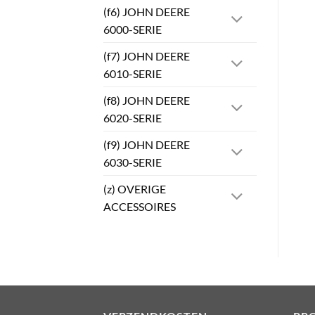
(f6) JOHN DEERE
6000-SERIE
(f7) JOHN DEERE
6010-SERIE
(f8) JOHN DEERE
6020-SERIE
(f9) JOHN DEERE
6030-SERIE
(z) OVERIGE
ACCESSOIRES