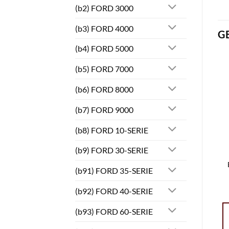
(b2) FORD 3000
(b3) FORD 4000
G
(b4) FORD 5000
(b5) FORD 7000
(b6) FORD 8000
(b7) FORD 9000
(b8) FORD 10-SERIE
(b9) FORD 30-SERIE
(b91) FORD 35-SERIE
(b92) FORD 40-SERIE
(b93) FORD 60-SERIE