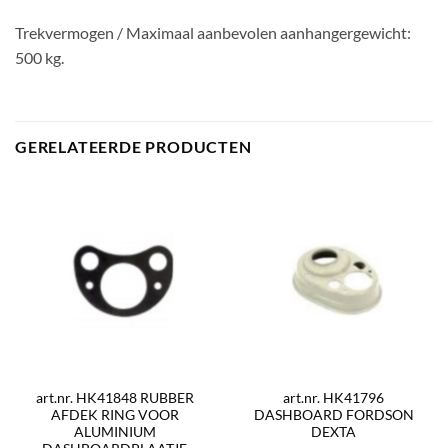
Trekvermogen / Maximaal aanbevolen aanhangergewicht:
500 kg.
GERELATEERDE PRODUCTEN
art.nr. HK41848 RUBBER
art.nr. HK41796
AFDEK RING VOOR
DASHBOARD FORDSON
ALUMINIUM
DEXTA