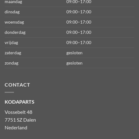
maandag
09:00–17:00
dinsdag
09:00–17:00
woensdag
09:00–17:00
donderdag
09:00–17:00
vrijdag
09:00–17:00
zaterdag
gesloten
zondag
gesloten
CONTACT
KODAPARTS
Vossebelt 48
7751 SZ Dalen
Nederland