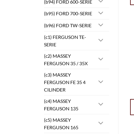
(b94) FORD 600-SERIE
(b95) FORD 700-SERIE
(b96) FORD TW-SERIE
(c1) FERGUSON TE-
SERIE
(c2) MASSEY
FERGUSON 35 / 35X
(c3) MASSEY
FERGUSON FE 35 4
CILINDER
(c4) MASSEY
FERGUSON 135
(c5) MASSEY
FERGUSON 165