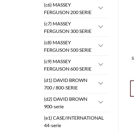
(c6) MASSEY
FERGUSON 200 SERIE
(c7) MASSEY
FERGUSON 300 SERIE
(c8) MASSEY
FERGUSON 500 SERIE
(c9) MASSEY
FERGUSON 600 SERIE
(d1) DAVID BROWN
700 / 800-SERIE
(d2) DAVID BROWN
900-serie
(e1) CASE/INTERNATIONAL
44-serie