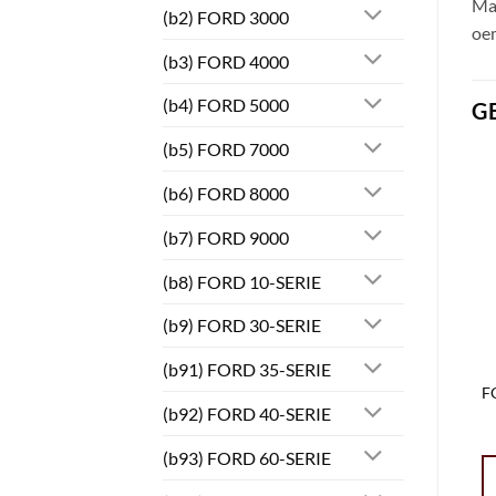
Maj
(b2) FORD 3000
oe
(b3) FORD 4000
(b4) FORD 5000
G
(b5) FORD 7000
(b6) FORD 8000
(b7) FORD 9000
(b8) FORD 10-SERIE
(b9) FORD 30-SERIE
(b91) FORD 35-SERIE
F
(b92) FORD 40-SERIE
(b93) FORD 60-SERIE