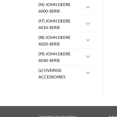
(f6) JOHN DEERE
6000-SERIE
(f7) JOHN DEERE
6010-SERIE
(f8) JOHN DEERE
6020-SERIE
(f9) JOHN DEERE
6030-SERIE
(z) OVERIGE
ACCESSOIRES