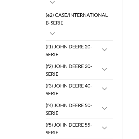
(e2) CASE/INTERNATIONAL
B-SERIE
(f1) JOHN DEERE 20-
SERIE
(f2) JOHN DEERE 30-
SERIE
(f3) JOHN DEERE 40-
SERIE
(f4) JOHN DEERE 50-
SERIE
(f5) JOHN DEERE 55-
SERIE