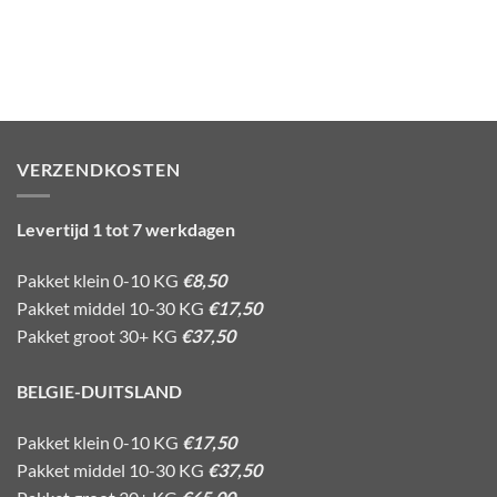
VERZENDKOSTEN
Levertijd 1 tot 7 werkdagen
Pakket klein 0-10 KG
€8,50
Pakket middel 10-30 KG
€17,50
Pakket groot 30+ KG
€37,50
BELGIE-DUITSLAND
Pakket klein 0-10 KG
€17,50
Pakket middel 10-30 KG
€37,50