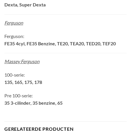
Dexta, Super Dexta
Ferguson
Ferguson:
FE35 4cyl, FE35 Benzine, TE20, TEA20, TED20, TEF20
Massey Ferguson
100-serie:
135, 165, 175, 178
Pre 100-serie:
35 3-cilinder, 35 benzine, 65
GERELATEERDE PRODUCTEN