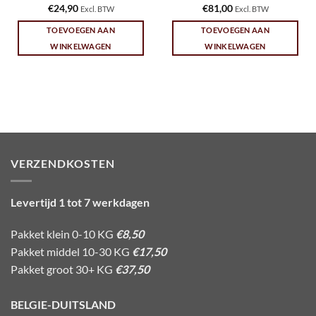
€
24,90
€
81,00
Excl. BTW
Excl. BTW
TOEVOEGEN AAN
TOEVOEGEN AAN
WINKELWAGEN
WINKELWAGEN
VERZENDKOSTEN
Levertijd 1 tot 7 werkdagen
Pakket klein 0-10 KG
€8,50
Pakket middel 10-30 KG
€17,50
Pakket groot 30+ KG
€37,50
BELGIE-DUITSLAND