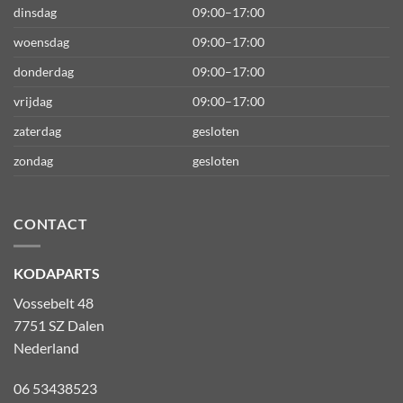
dinsdag
09:00–17:00
woensdag
09:00–17:00
donderdag
09:00–17:00
vrijdag
09:00–17:00
zaterdag
gesloten
zondag
gesloten
CONTACT
KODAPARTS
Vossebelt 48
7751 SZ Dalen
Nederland
06 53438523