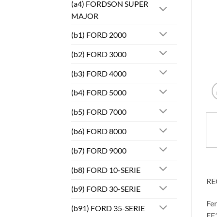
(a4) FORDSON SUPER
MAJOR
(b1) FORD 2000
(b2) FORD 3000
(b3) FORD 4000
(b4) FORD 5000
(b5) FORD 7000
(b6) FORD 8000
(b7) FORD 9000
(b8) FORD 10-SERIE
RE
(b9) FORD 30-SERIE
Fe
(b91) FORD 35-SERIE
FE