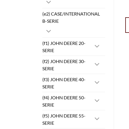
(e2) CASE/INTERNATIONAL
B-SERIE
(f1) JOHN DEERE 20-
SERIE
(f2) JOHN DEERE 30-
SERIE
(f3) JOHN DEERE 40-
SERIE
(f4) JOHN DEERE 50-
SERIE
(f5) JOHN DEERE 55-
SERIE