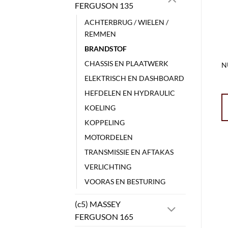
FERGUSON 135
ACHTERBRUG / WIELEN /
REMMEN
BRANDSTOF
CHASSIS EN PLAATWERK
N
ELEKTRISCH EN DASHBOARD
HEFDELEN EN HYDRAULIC
KOELING
KOPPELING
MOTORDELEN
TRANSMISSIE EN AFTAKAS
VERLICHTING
VOORAS EN BESTURING
(c5) MASSEY
FERGUSON 165