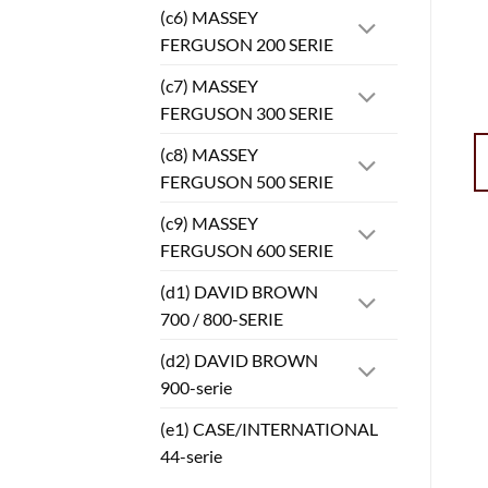
(c6) MASSEY
FERGUSON 200 SERIE
(c7) MASSEY
FERGUSON 300 SERIE
(c8) MASSEY
FERGUSON 500 SERIE
(c9) MASSEY
FERGUSON 600 SERIE
(d1) DAVID BROWN
700 / 800-SERIE
(d2) DAVID BROWN
900-serie
(e1) CASE/INTERNATIONAL
44-serie