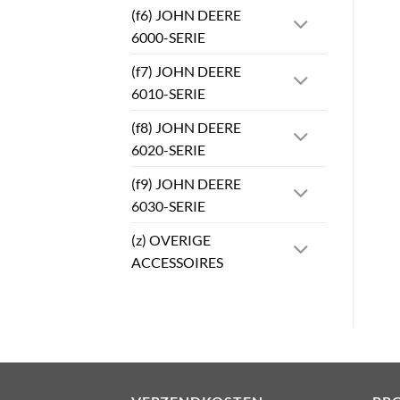
(f6) JOHN DEERE
6000-SERIE
(f7) JOHN DEERE
6010-SERIE
(f8) JOHN DEERE
6020-SERIE
(f9) JOHN DEERE
6030-SERIE
(z) OVERIGE
ACCESSOIRES