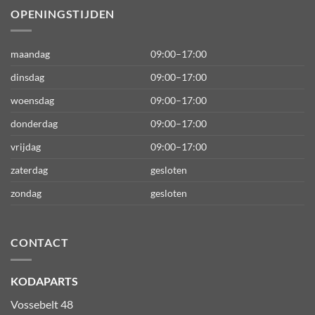
OPENINGSTIJDEN
maandag
09:00–17:00
dinsdag
09:00–17:00
woensdag
09:00–17:00
donderdag
09:00–17:00
vrijdag
09:00–17:00
zaterdag
gesloten
zondag
gesloten
CONTACT
KODAPARTS
Vossebelt 48