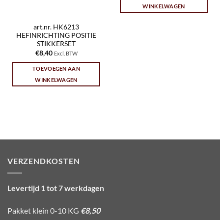
WINKELWAGEN
art.nr. HK6213
HEFINRICHTING POSITIE
STIKKERSET
€
8,40
Excl. BTW
TOEVOEGEN AAN
WINKELWAGEN
VERZENDKOSTEN
Levertijd 1 tot 7 werkdagen
Pakket klein 0-10 KG
€8,50