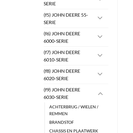
SERIE
(f5) JOHN DEERE 55-
SERIE
(f6) JOHN DEERE
6000-SERIE
(f7) JOHN DEERE
6010-SERIE
(f8) JOHN DEERE
6020-SERIE
(f9) JOHN DEERE
6030-SERIE
ACHTERBRUG / WIELEN /
REMMEN
BRANDSTOF
CHASSIS EN PLAATWERK