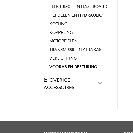
ELEKTRISCH EN DASHBOARD
HEFDELEN EN HYDRAULIC
KOELING
KOPPELING
MOTORDELEN
TRANSMISSIE EN AFTAKAS
VERLICHTING
VOORAS EN BESTURING
(z) OVERIGE
ACCESSOIRES