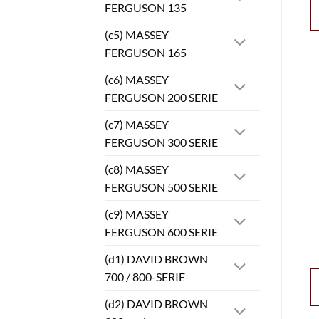
FERGUSON 135
(c5) MASSEY
FERGUSON 165
(c6) MASSEY
FERGUSON 200 SERIE
(c7) MASSEY
FERGUSON 300 SERIE
(c8) MASSEY
FERGUSON 500 SERIE
(c9) MASSEY
FERGUSON 600 SERIE
(d1) DAVID BROWN
700 / 800-SERIE
(d2) DAVID BROWN