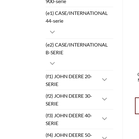
900-serie
(e1) CASE/INTERNATIONAL
44-serie
(e2) CASE/INTERNATIONAL
B-SERIE
(f1) JOHN DEERE 20-
SERIE
(f2) JOHN DEERE 30-
SERIE
(f3) JOHN DEERE 40-
SERIE
(f4) JOHN DEERE 50-