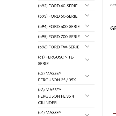
oe
(b92) FORD 40-SERIE
(b93) FORD 60-SERIE
(b94) FORD 600-SERIE
G
(b95) FORD 700-SERIE
(b96) FORD TW-SERIE
(c1) FERGUSON TE-
SERIE
(c2) MASSEY
FERGUSON 35 / 35X
(c3) MASSEY
FERGUSON FE 35 4
CILINDER
(c4) MASSEY