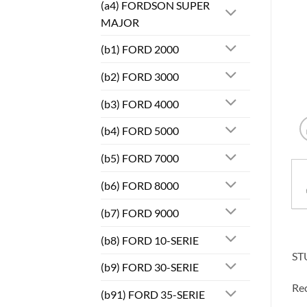
(a4) FORDSON SUPER
MAJOR
(b1) FORD 2000
(b2) FORD 3000
(b3) FORD 4000
(b4) FORD 5000
(b5) FORD 7000
(b6) FORD 8000
(b7) FORD 9000
(b8) FORD 10-SERIE
ST
(b9) FORD 30-SERIE
Rec
(b91) FORD 35-SERIE