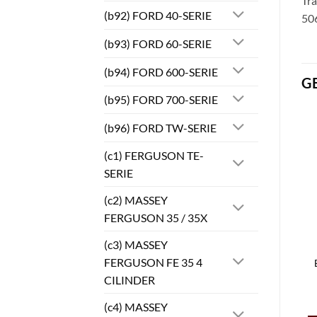
Tra
(b92) FORD 40-SERIE
506
(b93) FORD 60-SERIE
(b94) FORD 600-SERIE
G
(b95) FORD 700-SERIE
(b96) FORD TW-SERIE
(c1) FERGUSON TE-
SERIE
(c2) MASSEY
FERGUSON 35 / 35X
(c3) MASSEY
FERGUSON FE 35 4
CILINDER
(c4) MASSEY