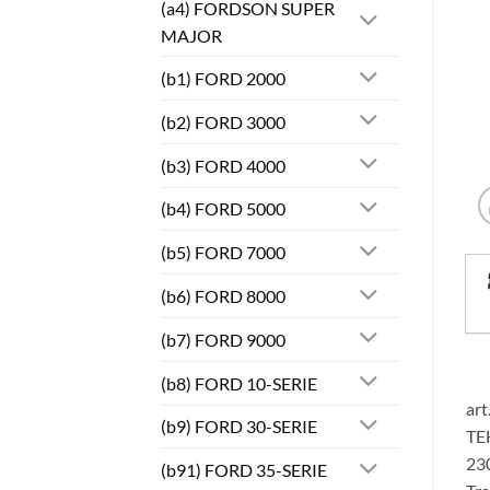
(a4) FORDSON SUPER
MAJOR
(b1) FORD 2000
(b2) FORD 3000
(b3) FORD 4000
(b4) FORD 5000
(b5) FORD 7000
(b6) FORD 8000
(b7) FORD 9000
(b8) FORD 10-SERIE
art
(b9) FORD 30-SERIE
TEH
230
(b91) FORD 35-SERIE