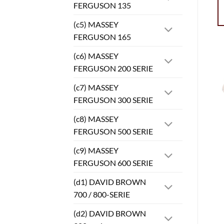
FERGUSON 135
(c5) MASSEY
FERGUSON 165
(c6) MASSEY
FERGUSON 200 SERIE
(c7) MASSEY
FERGUSON 300 SERIE
(c8) MASSEY
FERGUSON 500 SERIE
(c9) MASSEY
FERGUSON 600 SERIE
(d1) DAVID BROWN
700 / 800-SERIE
(d2) DAVID BROWN