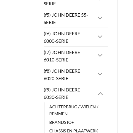
SERIE
(f5) JOHN DEERE 55-
SERIE
(f6) JOHN DEERE
6000-SERIE
(f7) JOHN DEERE
6010-SERIE
(f8) JOHN DEERE
6020-SERIE
(f9) JOHN DEERE
6030-SERIE
ACHTERBRUG / WIELEN /
REMMEN
BRANDSTOF
CHASSIS EN PLAATWERK