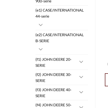
900-serie
(e1) CASE/INTERNATIONAL
44-serie
(e2) CASE/INTERNATIONAL
B-SERIE
(f1) JOHN DEERE 20-
SERIE
(f2) JOHN DEERE 30-
SERIE
(f3) JOHN DEERE 40-
SERIE
(f4) JOHN DEERE 50-