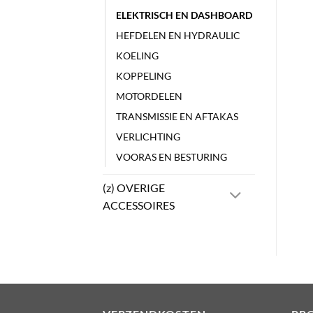
ELEKTRISCH EN DASHBOARD
HEFDELEN EN HYDRAULIC
KOELING
KOPPELING
MOTORDELEN
TRANSMISSIE EN AFTAKAS
VERLICHTING
VOORAS EN BESTURING
(z) OVERIGE
ACCESSOIRES