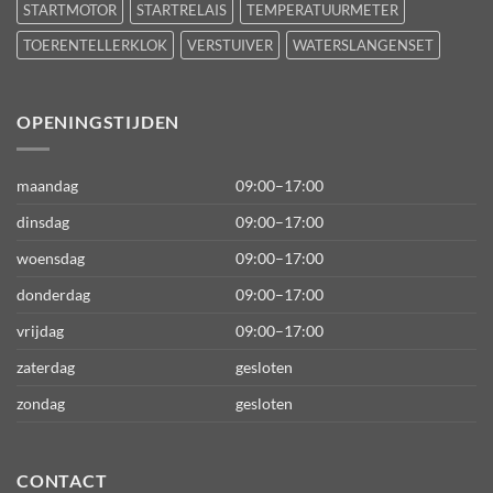
STARTMOTOR
STARTRELAIS
TEMPERATUURMETER
TOERENTELLERKLOK
VERSTUIVER
WATERSLANGENSET
OPENINGSTIJDEN
maandag
09:00–17:00
dinsdag
09:00–17:00
woensdag
09:00–17:00
donderdag
09:00–17:00
vrijdag
09:00–17:00
zaterdag
gesloten
zondag
gesloten
CONTACT