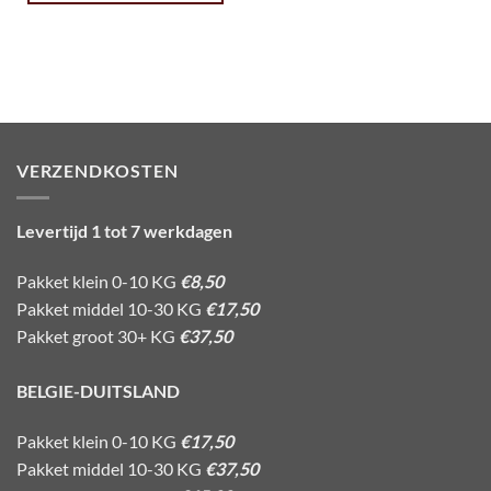
VERZENDKOSTEN
Levertijd 1 tot 7 werkdagen
Pakket klein 0-10 KG
€8,50
Pakket middel 10-30 KG
€17,50
Pakket groot 30+ KG
€37,50
BELGIE-DUITSLAND
Pakket klein 0-10 KG
€17,50
Pakket middel 10-30 KG
€37,50