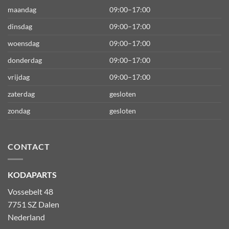
maandag
09:00–17:00
dinsdag
09:00–17:00
woensdag
09:00–17:00
donderdag
09:00–17:00
vrijdag
09:00–17:00
zaterdag
gesloten
zondag
gesloten
CONTACT
KODAPARTS
Vossebelt 48
7751 SZ Dalen
Nederland