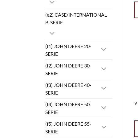
(e2) CASE/INTERNATIONAL
B-SERIE
(f1) JOHN DEERE 20-
SERIE
(f2) JOHN DEERE 30-
SERIE
(f3) JOHN DEERE 40-
SERIE
V
(f4) JOHN DEERE 50-
SERIE
(f5) JOHN DEERE 55-
SERIE