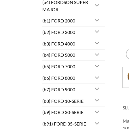
(a4) FORDSON SUPER
MAJOR
(b1) FORD 2000
(b2) FORD 3000
(b3) FORD 4000
(b4) FORD 5000
(b5) FORD 7000
(b6) FORD 8000
(b7) FORD 9000
(b8) FORD 10-SERIE
SL
(b9) FORD 30-SERIE
Ma
(b91) FORD 35-SERIE
100