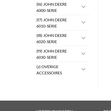
(f6) JOHN DEERE
6000-SERIE
(f7) JOHN DEERE
6010-SERIE
(f8) JOHN DEERE
6020-SERIE
(f9) JOHN DEERE
6030-SERIE
(z) OVERIGE
ACCESSOIRES