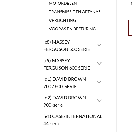
MOTORDELEN
TRANSMISSIE EN AFTAKAS
VERLICHTING
VOORAS EN BESTURING
(c8) MASSEY
FERGUSON 500 SERIE
(c9) MASSEY
FERGUSON 600 SERIE
(d1) DAVID BROWN
700 / 800-SERIE
(d2) DAVID BROWN
900-serie
(e1) CASE/INTERNATIONAL
44-serie