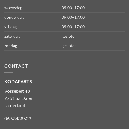
woensdag
09:00–17:00
donderdag
09:00–17:00
vrijdag
09:00–17:00
zaterdag
gesloten
zondag
gesloten
CONTACT
KODAPARTS
Vossebelt 48
7751 SZ Dalen
Nederland
06 53438523