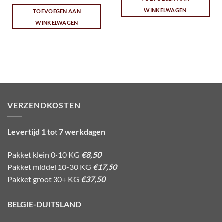
WINKELWAGEN
TOEVOEGEN AAN
WINKELWAGEN
VERZENDKOSTEN
Levertijd 1 tot 7 werkdagen
Pakket klein 0-10 KG
€8,50
Pakket middel 10-30 KG
€17,50
Pakket groot 30+ KG
€37,50
BELGIE-DUITSLAND