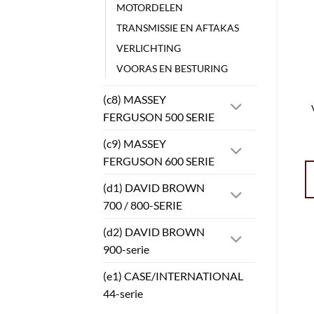
MOTORDELEN
TRANSMISSIE EN AFTAKAS
VERLICHTING
VOORAS EN BESTURING
(c8) MASSEY
FERGUSON 500 SERIE
(c9) MASSEY
FERGUSON 600 SERIE
(d1) DAVID BROWN
700 / 800-SERIE
(d2) DAVID BROWN
900-serie
(e1) CASE/INTERNATIONAL
44-serie