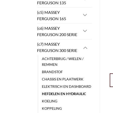
FERGUSON 135
(c5) MASSEY
FERGUSON 165
(c6) MASSEY
FERGUSON 200 SERIE
(c7) MASSEY
FERGUSON 300 SERIE
ACHTERBRUG / WIELEN /
REMMEN
BRANDSTOF
CHASSIS EN PLAATWERK
ELEKTRISCH EN DASHBOARD
HEFDELEN EN HYDRAULIC
KOELING
KOPPELING