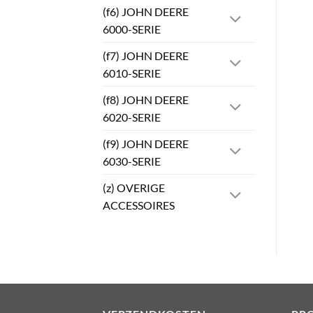
(f6) JOHN DEERE
6000-SERIE
(f7) JOHN DEERE
6010-SERIE
(f8) JOHN DEERE
6020-SERIE
(f9) JOHN DEERE
6030-SERIE
(z) OVERIGE
ACCESSOIRES