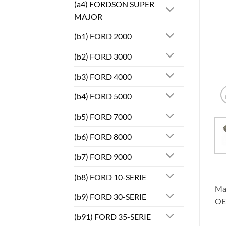
(a4) FORDSON SUPER
MAJOR
(b1) FORD 2000
(b2) FORD 3000
(b3) FORD 4000
(b4) FORD 5000
(b5) FORD 7000
(b6) FORD 8000
(b7) FORD 9000
(b8) FORD 10-SERIE
Mas
(b9) FORD 30-SERIE
OE
(b91) FORD 35-SERIE