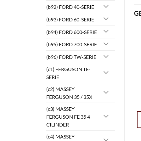
(b92) FORD 40-SERIE
G
(b93) FORD 60-SERIE
(b94) FORD 600-SERIE
(b95) FORD 700-SERIE
(b96) FORD TW-SERIE
(c1) FERGUSON TE-
SERIE
(c2) MASSEY
FERGUSON 35 / 35X
(c3) MASSEY
FERGUSON FE 35 4
CILINDER
(c4) MASSEY