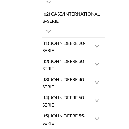
(e2) CASE/INTERNATIONAL
B-SERIE
(f1) JOHN DEERE 20-
SERIE
(f2) JOHN DEERE 30-
SERIE
(f3) JOHN DEERE 40-
SERIE
(f4) JOHN DEERE 50-
SERIE
(f5) JOHN DEERE 55-
SERIE