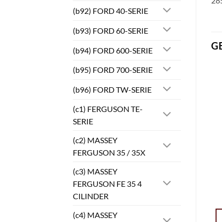
285
(b92) FORD 40-SERIE
(b93) FORD 60-SERIE
G
(b94) FORD 600-SERIE
(b95) FORD 700-SERIE
(b96) FORD TW-SERIE
(c1) FERGUSON TE-
SERIE
(c2) MASSEY
FERGUSON 35 / 35X
(c3) MASSEY
FERGUSON FE 35 4
CILINDER
(c4) MASSEY