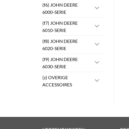
(f6) JOHN DEERE
6000-SERIE
(f7) JOHN DEERE
6010-SERIE
(f8) JOHN DEERE
6020-SERIE
(f9) JOHN DEERE
6030-SERIE
(z) OVERIGE
ACCESSOIRES