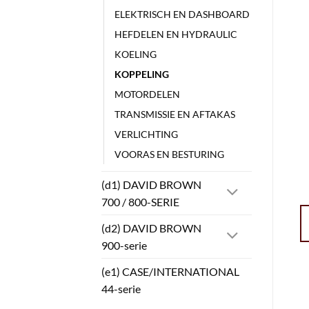
ELEKTRISCH EN DASHBOARD
HEFDELEN EN HYDRAULIC
KOELING
KOPPELING
MOTORDELEN
TRANSMISSIE EN AFTAKAS
VERLICHTING
VOORAS EN BESTURING
(d1) DAVID BROWN
700 / 800-SERIE
(d2) DAVID BROWN
900-serie
(e1) CASE/INTERNATIONAL
44-serie