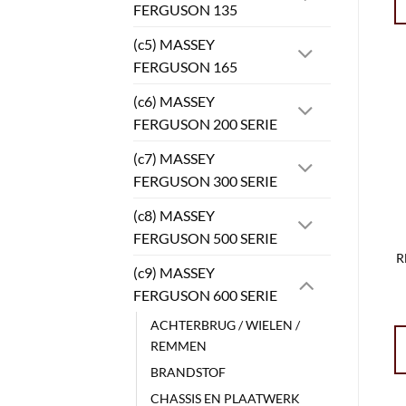
FERGUSON 135
(c5) MASSEY
FERGUSON 165
(c6) MASSEY
FERGUSON 200 SERIE
(c7) MASSEY
FERGUSON 300 SERIE
(c8) MASSEY
FERGUSON 500 SERIE
R
(c9) MASSEY
FERGUSON 600 SERIE
ACHTERBRUG / WIELEN /
REMMEN
BRANDSTOF
CHASSIS EN PLAATWERK