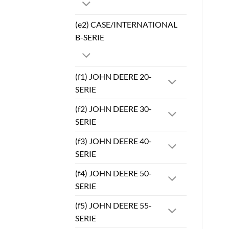
(e2) CASE/INTERNATIONAL
B-SERIE
(f1) JOHN DEERE 20-
SERIE
(f2) JOHN DEERE 30-
SERIE
(f3) JOHN DEERE 40-
SERIE
(f4) JOHN DEERE 50-
SERIE
(f5) JOHN DEERE 55-
SERIE