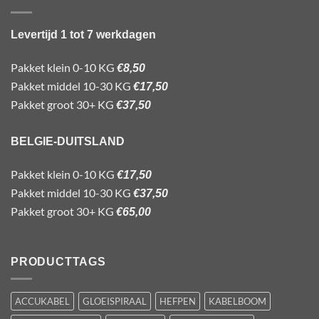
Levertijd 1 tot 7 werkdagen
Pakket klein 0-10 KG
€8,50
Pakket middel 10-30 KG
€17,50
Pakket groot 30+ KG
€37,50
BELGIE-DUITSLAND
Pakket klein 0-10 KG
€17,50
Pakket middel 10-30 KG
€37,50
Pakket groot 30+ KG
€65,00
PRODUCTTAGS
ACCUKABEL
GLOEISPIRAAL
HEFPEN
KABELBOOM